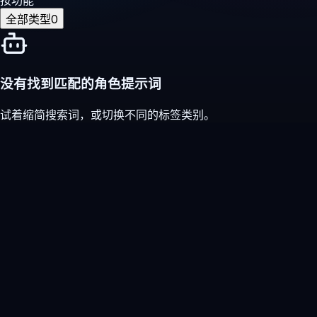
全部类型
0
没有找到匹配的角色提示词
试着缩简搜索词，或切换不同的标签类别。