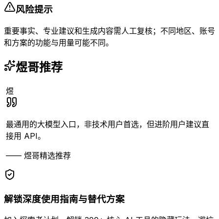
风险提示
重要事实、专业建议和生成内容需人工复核；不同地区、账号
和方案的功能与用量可能不同。
煜哥推荐
煜
最通用的大模型入口，非技术用户首选，但进阶用户建议直
接用 API。
—— 煜哥精选推荐
解锁深度使用指南与替代方案