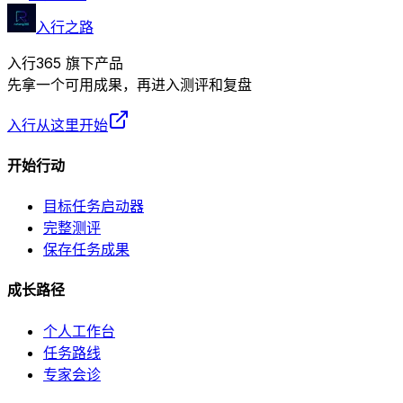
入行之路
入行365 旗下产品
先拿一个可用成果，再进入测评和复盘
入行从这里开始
开始行动
目标任务启动器
完整测评
保存任务成果
成长路径
个人工作台
任务路线
专家会诊