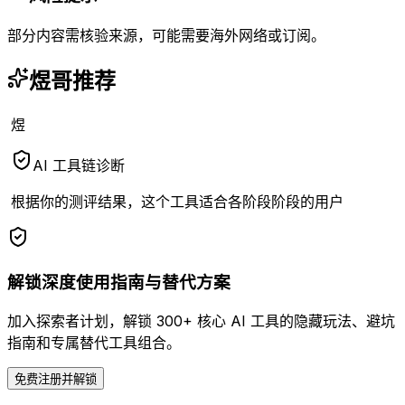
部分内容需核验来源，可能需要海外网络或订阅。
煜哥推荐
煜
AI 工具链诊断
根据你的测评结果，这个工具适合
各阶段
阶段的用户
解锁深度使用指南与替代方案
加入探索者计划，解锁 300+ 核心 AI 工具的隐藏玩法、避坑
指南和专属替代工具组合。
免费注册并解锁